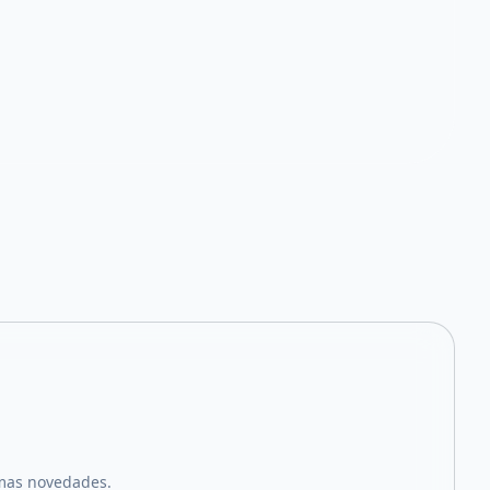
imas novedades.