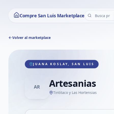
Compre San Luis Marketplace
Volver al marketplace
JUANA KOSLAY, SAN LUIS
Artesanias
AR
Tintitaco y Las Hortensias