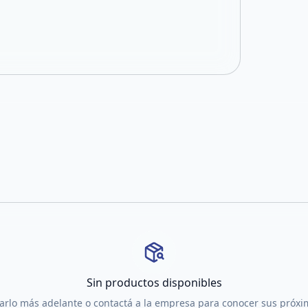
Sin productos disponibles
tarlo más adelante o contactá a la empresa para conocer sus próx