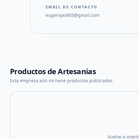
EMAIL DE CONTACTO
eugerojas803@gmail.com
Productos de
Artesanias
Esta empresa aún no tiene productos publicados.
Vuelve a inten