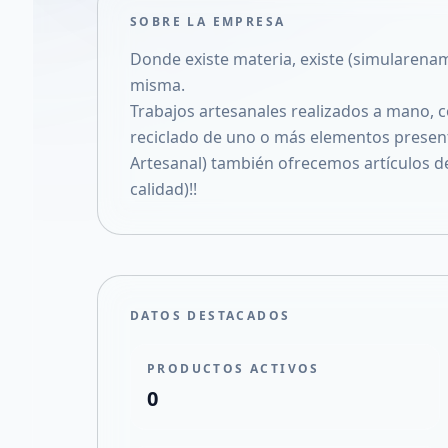
SOBRE LA EMPRESA
Donde existe materia, existe (simularena
misma.
Trabajos artesanales realizados a mano, c
reciclado de uno o más elementos present
Artesanal) también ofrecemos artículos d
calidad)!!
DATOS DESTACADOS
PRODUCTOS ACTIVOS
0