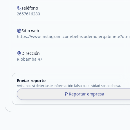
Teléfono
2657616280
Sitio web
https://www.instagram.com/bellezademujergabinete?utm
Dirección
Riobamba 47
Enviar reporte
Avisanos si detectaste información falsa o actividad sospechosa.
Reportar empresa