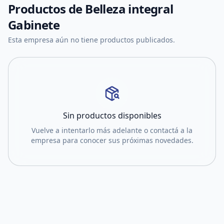
Productos de
Belleza integral
Gabinete
Esta empresa aún no tiene productos publicados.
Sin productos disponibles
Vuelve a intentarlo más adelante o contactá a la
empresa para conocer sus próximas novedades.