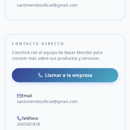
santimendezoficial@gmail.com
CONTACTO DIRECTO
Coordiná con el equipo de
Bazar Mendez
para
conocer más sobre sus productos y servicios.
Llamar a la empresa
Email
santimendezoficial@gmail.com
Teléfono
2665301878