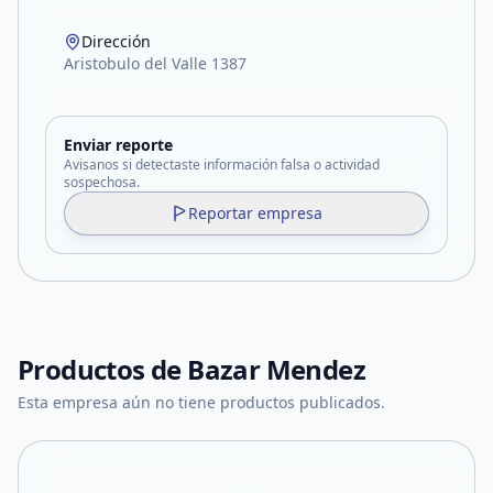
Dirección
Aristobulo del Valle 1387
Enviar reporte
Avisanos si detectaste información falsa o actividad
sospechosa.
Reportar empresa
Productos de
Bazar Mendez
Esta empresa aún no tiene productos publicados.