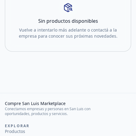
Sin productos disponibles
Vuelve a intentarlo más adelante o contactá a la
empresa para conocer sus próximas novedades.
Compre San Luis Marketplace
Conectamos empresas y personas en San Luis con
oportunidades, productos y servicios.
EXPLORAR
Productos