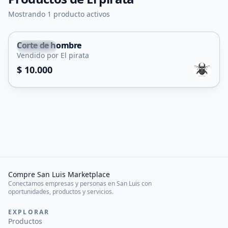
Mostrando 1 producto activos
Corte de hombre
Capital
Vendido por El pirata
Servicio
$ 10.000
Compre San Luis Marketplace
Conectamos empresas y personas en San Luis con
oportunidades, productos y servicios.
EXPLORAR
Productos