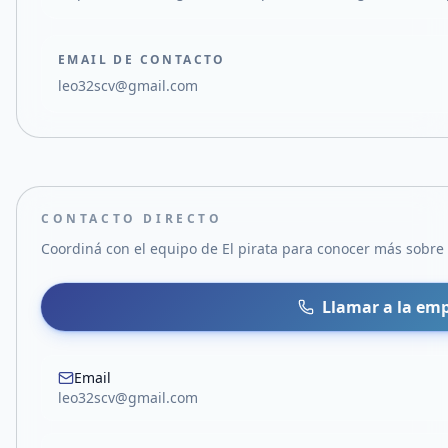
EMAIL DE CONTACTO
leo32scv@gmail.com
CONTACTO DIRECTO
Coordiná con el equipo de
El pirata
para conocer más sobre s
Llamar a la em
Email
leo32scv@gmail.com