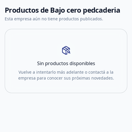
Productos de
Bajo cero pedcaderia
Esta empresa aún no tiene productos publicados.
Sin productos disponibles
Vuelve a intentarlo más adelante o contactá a la
empresa para conocer sus próximas novedades.