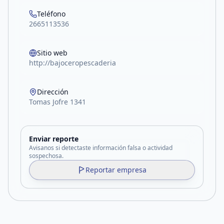
Teléfono
2665113536
Sitio web
http://bajoceropescaderia
Dirección
Tomas Jofre 1341
Enviar reporte
Avisanos si detectaste información falsa o actividad
sospechosa.
Reportar empresa