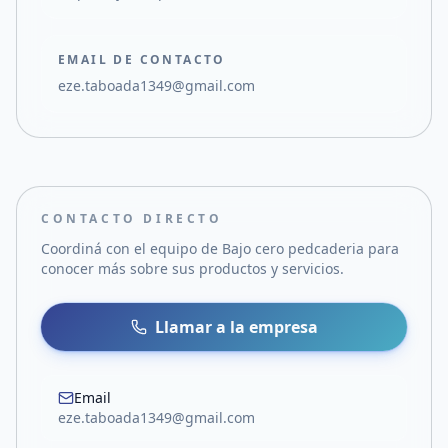
EMAIL DE CONTACTO
eze.taboada1349@gmail.com
CONTACTO DIRECTO
Coordiná con el equipo de
Bajo cero pedcaderia
para
conocer más sobre sus productos y servicios.
Llamar a la empresa
Email
eze.taboada1349@gmail.com