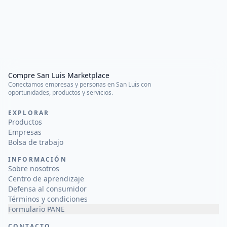
Compre San Luis Marketplace
Conectamos empresas y personas en San Luis con
oportunidades, productos y servicios.
EXPLORAR
Productos
Empresas
Bolsa de trabajo
INFORMACIÓN
Sobre nosotros
Centro de aprendizaje
Defensa al consumidor
Términos y condiciones
Formulario PANE
CONTACTO