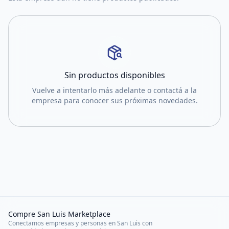
Sin productos disponibles
Vuelve a intentarlo más adelante o contactá a la
empresa para conocer sus próximas novedades.
Compre San Luis Marketplace
Conectamos empresas y personas en San Luis con