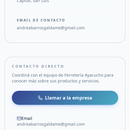
Capital, San Luis
EMAIL DE CONTACTO
andreabarrosgaldame@gmail.com
CONTACTO DIRECTO
Coordiná con el equipo de
Ferretería Ayacucho
para
conocer más sobre sus productos y servicios.
Llamar a la empresa
Email
andreabarrosgaldame@gmail.com