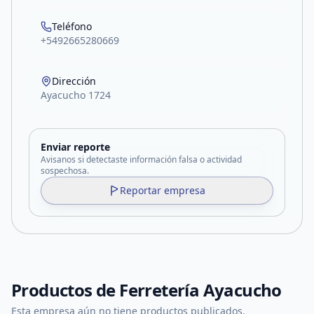
Teléfono
+5492665280669
Dirección
Ayacucho 1724
Enviar reporte
Avisanos si detectaste información falsa o actividad
sospechosa.
Reportar empresa
Productos de
Ferretería Ayacucho
Esta empresa aún no tiene productos publicados.