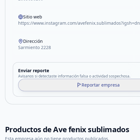
Sitio web
https://www.instagram.com/avefenix.sublimados?igsh=
Dirección
Sarmiento 2228
Enviar reporte
Avisanos si detectaste información falsa o actividad sospechosa.
Reportar empresa
Productos de
Ave fenix sublimados
Esta empresa aún no tiene productos publicados.