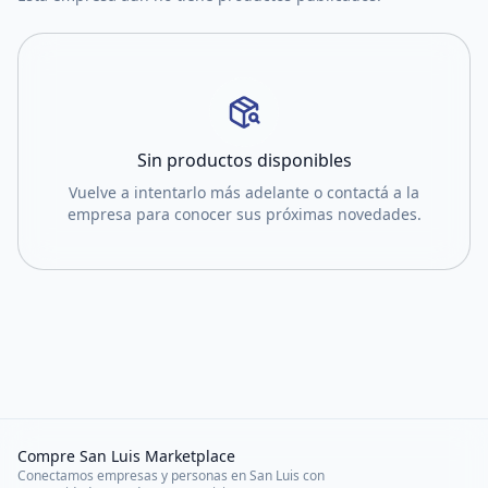
Sin productos disponibles
Vuelve a intentarlo más adelante o contactá a la
empresa para conocer sus próximas novedades.
Compre San Luis Marketplace
Conectamos empresas y personas en San Luis con