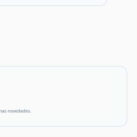
imas novedades.