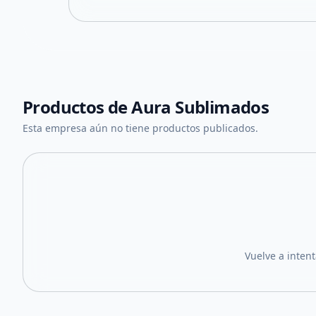
Productos de
Aura Sublimados
Esta empresa aún no tiene productos publicados.
Vuelve a inten