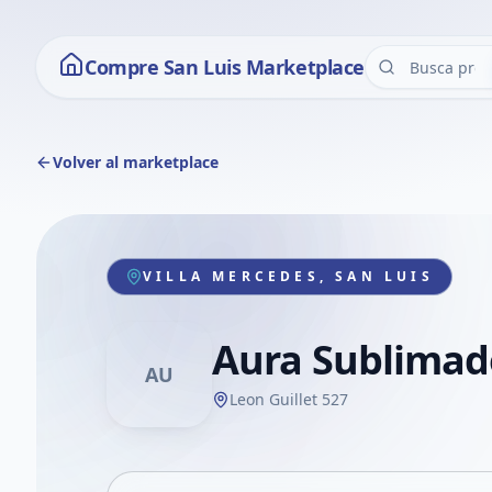
Compre San Luis Marketplace
Volver al marketplace
VILLA MERCEDES, SAN LUIS
Aura Sublimad
AU
Leon Guillet 527