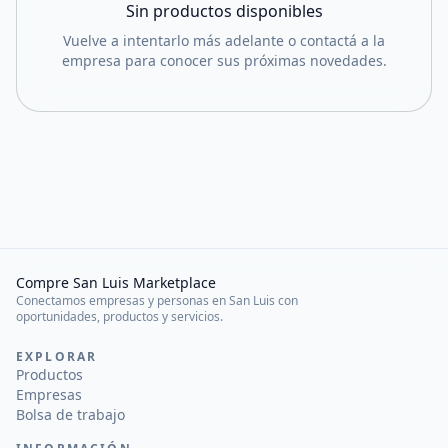
Sin productos disponibles
Vuelve a intentarlo más adelante o contactá a la
empresa para conocer sus próximas novedades.
Compre San Luis Marketplace
Conectamos empresas y personas en San Luis con
oportunidades, productos y servicios.
EXPLORAR
Productos
Empresas
Bolsa de trabajo