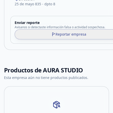
25 de mayo 835 - dpto 8
Enviar reporte
Avisanos si detectaste información falsa o actividad sospechosa.
Reportar empresa
Productos de
AURA STUDIO
Esta empresa aún no tiene productos publicados.