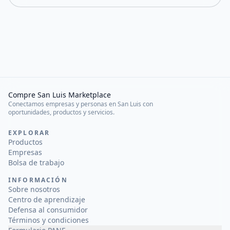
Compre San Luis Marketplace
Conectamos empresas y personas en San Luis con
oportunidades, productos y servicios.
EXPLORAR
Productos
Empresas
Bolsa de trabajo
INFORMACIÓN
Sobre nosotros
Centro de aprendizaje
Defensa al consumidor
Términos y condiciones