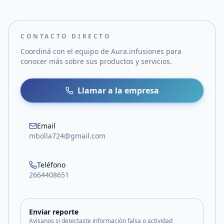
CONTACTO DIRECTO
Coordiná con el equipo de
Aura.infusiones
para
conocer más sobre sus productos y servicios.
Llamar a la empresa
Email
mbolla724@gmail.com
Teléfono
2664408651
Enviar reporte
Avisanos si detectaste información falsa o actividad