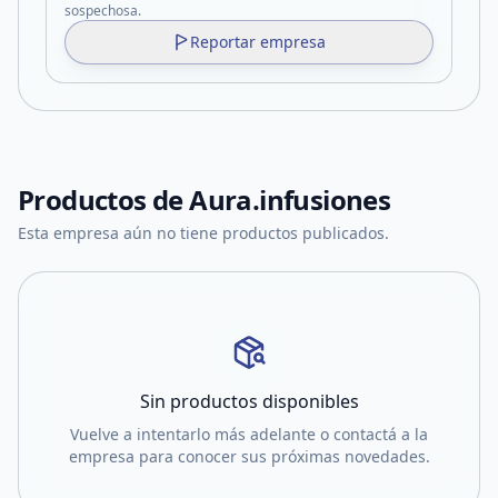
sospechosa.
Reportar empresa
Productos de
Aura.infusiones
Esta empresa aún no tiene productos publicados.
Sin productos disponibles
Vuelve a intentarlo más adelante o contactá a la
empresa para conocer sus próximas novedades.