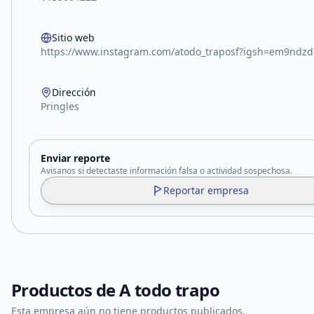
Sitio web
https://www.instagram.com/atodo_traposf?igsh=em9ndzd
Dirección
Pringles
Enviar reporte
Avisanos si detectaste información falsa o actividad sospechosa.
Reportar empresa
Productos de
A todo trapo
Esta empresa aún no tiene productos publicados.