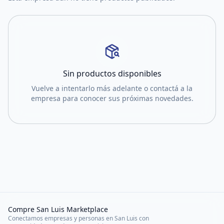
Sin productos disponibles
Vuelve a intentarlo más adelante o contactá a la
empresa para conocer sus próximas novedades.
Compre San Luis Marketplace
Conectamos empresas y personas en San Luis con