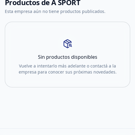
Productos de
A SPORT
Esta empresa aún no tiene productos publicados.
Sin productos disponibles
Vuelve a intentarlo más adelante o contactá a la
empresa para conocer sus próximas novedades.