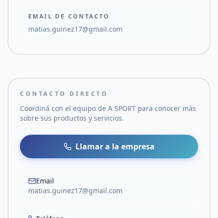
EMAIL DE CONTACTO
matias.guinez17@gmail.com
CONTACTO DIRECTO
Coordiná con el equipo de
A SPORT
para conocer más
sobre sus productos y servicios.
Llamar a la empresa
Email
matias.guinez17@gmail.com