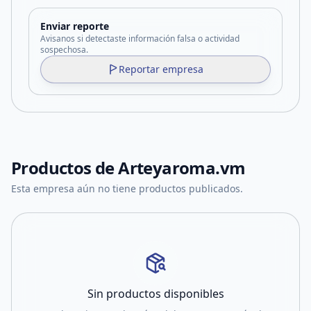
Enviar reporte
Avisanos si detectaste información falsa o actividad
sospechosa.
Reportar empresa
Productos de
Arteyaroma.vm
Esta empresa aún no tiene productos publicados.
Sin productos disponibles