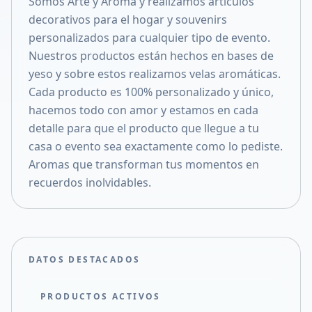
Somos Arte y Aroma y realizamos artículos
Compartir en X
decorativos para el hogar y souvenirs
personalizados para cualquier tipo de evento.
Nuestros productos están hechos en bases de
yeso y sobre estos realizamos velas aromáticas.
Cada producto es 100% personalizado y único,
hacemos todo con amor y estamos en cada
detalle para que el producto que llegue a tu
casa o evento sea exactamente como lo pediste.
Aromas que transforman tus momentos en
recuerdos inolvidables.
DATOS DESTACADOS
PRODUCTOS ACTIVOS