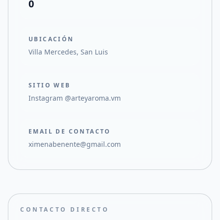
0
UBICACIÓN
Villa Mercedes, San Luis
SITIO WEB
Instagram @arteyaroma.vm
EMAIL DE CONTACTO
ximenabenente@gmail.com
CONTACTO DIRECTO