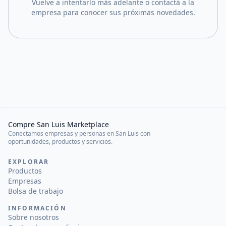
Vuelve a intentarlo más adelante o contactá a la
empresa para conocer sus próximas novedades.
Compre San Luis Marketplace
Conectamos empresas y personas en San Luis con
oportunidades, productos y servicios.
EXPLORAR
Productos
Empresas
Bolsa de trabajo
INFORMACIÓN
Sobre nosotros