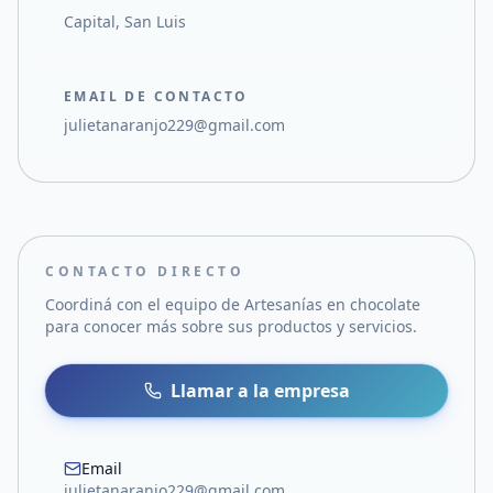
Capital, San Luis
EMAIL DE CONTACTO
julietanaranjo229@gmail.com
CONTACTO DIRECTO
Coordiná con el equipo de
Artesanías en chocolate
para conocer más sobre sus productos y servicios.
Llamar a la empresa
Email
julietanaranjo229@gmail.com