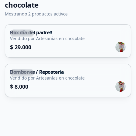
chocolate
Mostrando 2 productos activos
Box día del padre!!
Capital
Vendido por Artesanías en chocolate
$ 29.000
Bombones / Repostería
Capital
Vendido por Artesanías en chocolate
$ 8.000