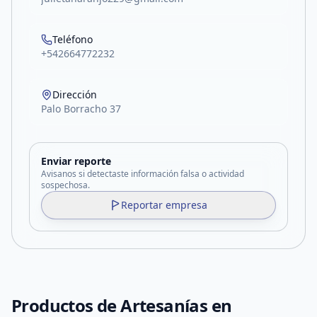
Teléfono
+542664772232
Dirección
Palo Borracho 37
Enviar reporte
Avisanos si detectaste información falsa o actividad
sospechosa.
Reportar empresa
Productos de
Artesanías en