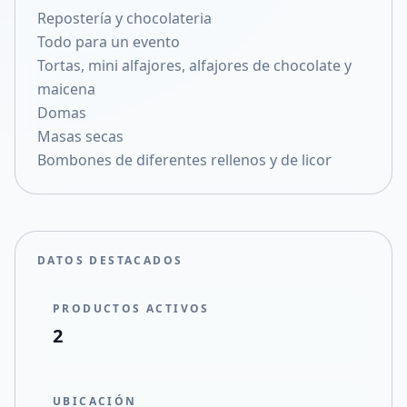
Repostería y chocolateria
Compartir en X
Todo para un evento
Tortas, mini alfajores, alfajores de chocolate y
maicena
Domas
Masas secas
Bombones de diferentes rellenos y de licor
DATOS DESTACADOS
PRODUCTOS ACTIVOS
2
UBICACIÓN