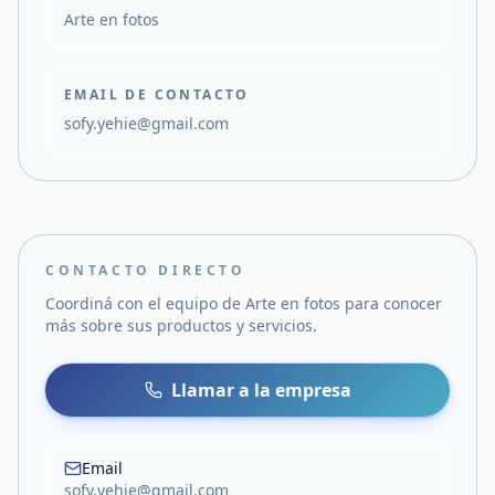
Arte en fotos
EMAIL DE CONTACTO
sofy.yehie@gmail.com
CONTACTO DIRECTO
Coordiná con el equipo de
Arte en fotos
para conocer
más sobre sus productos y servicios.
Llamar a la empresa
Email
sofy.yehie@gmail.com