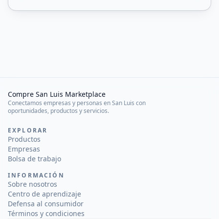
Compre San Luis Marketplace
Conectamos empresas y personas en San Luis con
oportunidades, productos y servicios.
EXPLORAR
Productos
Empresas
Bolsa de trabajo
INFORMACIÓN
Sobre nosotros
Centro de aprendizaje
Defensa al consumidor
Términos y condiciones