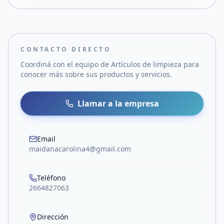
CONTACTO DIRECTO
Coordiná con el equipo de
Artículos de limpieza
para
conocer más sobre sus productos y servicios.
Llamar a la empresa
Email
maidanacarolina4@gmail.com
Teléfono
2664827063
Dirección