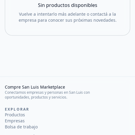
Sin productos disponibles
Vuelve a intentarlo más adelante o contactá a la
empresa para conocer sus próximas novedades.
Compre San Luis Marketplace
Conectamos empresas y personas en San Luis con
oportunidades, productos y servicios.
EXPLORAR
Productos
Empresas
Bolsa de trabajo