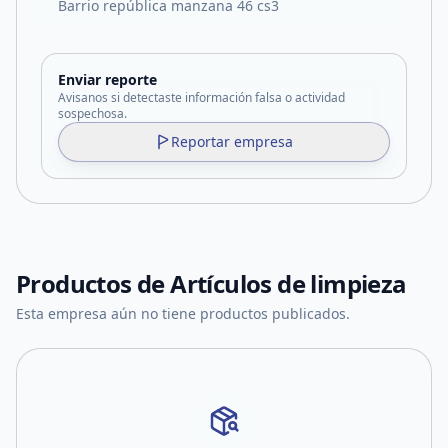
Barrio república manzana 46 cs3
Enviar reporte
Avisanos si detectaste información falsa o actividad
sospechosa.
Reportar empresa
Productos de
Artículos de limpieza
Esta empresa aún no tiene productos publicados.