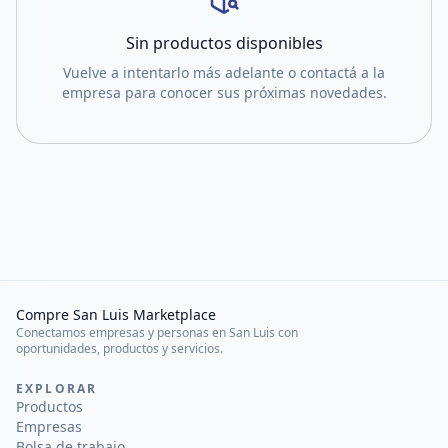
Sin productos disponibles
Vuelve a intentarlo más adelante o contactá a la
empresa para conocer sus próximas novedades.
Compre San Luis Marketplace
Conectamos empresas y personas en San Luis con
oportunidades, productos y servicios.
EXPLORAR
Productos
Empresas
Bolsa de trabajo