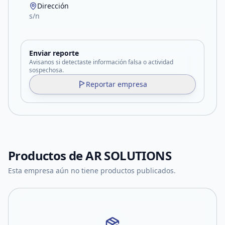
Dirección
s/n
Enviar reporte
Avisanos si detectaste información falsa o actividad
sospechosa.
Reportar empresa
Productos de
AR SOLUTIONS
Esta empresa aún no tiene productos publicados.