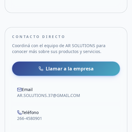
CONTACTO DIRECTO
Coordiná con el equipo de
AR SOLUTIONS
para
conocer más sobre sus productos y servicios.
Llamar a la empresa
Email
AR.SOLUTIONS.37@GMAIL.COM
Teléfono
266-4580901