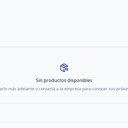
Sin productos disponibles
tarlo más adelante o contactá a la empresa para conocer sus próx