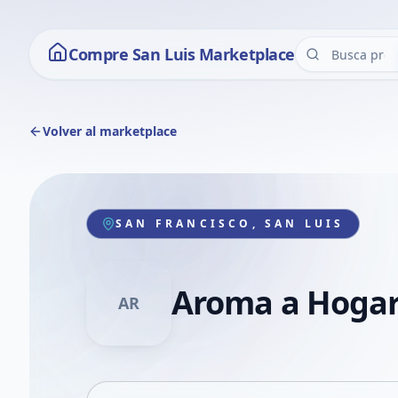
Compre San Luis Marketplace
Volver al marketplace
SAN FRANCISCO, SAN LUIS
Aroma a Hoga
AR