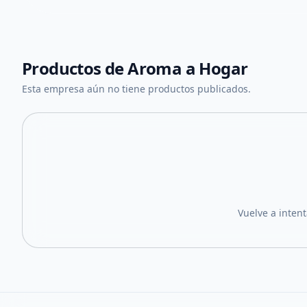
Productos de
Aroma a Hogar
Esta empresa aún no tiene productos publicados.
Vuelve a inten