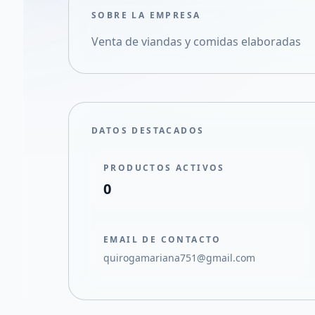
SOBRE LA EMPRESA
Venta de viandas y comidas elaboradas
DATOS DESTACADOS
PRODUCTOS ACTIVOS
0
EMAIL DE CONTACTO
quirogamariana751@gmail.com