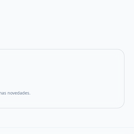
imas novedades.