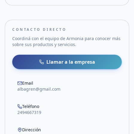
CONTACTO DIRECTO
Coordiná con el equipo de
Armonia
para conocer más
sobre sus productos y servicios.
Llamar a la empresa
Email
albagren@gmail.com
Teléfono
2494667319
Dirección