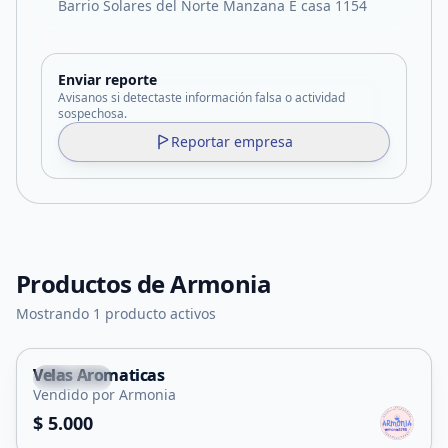
Barrio Solares del Norte Manzana E casa 1154
Enviar reporte
Avisanos si detectaste información falsa o actividad
sospechosa.
Reportar empresa
Productos de
Armonia
Mostrando 1 producto activos
Velas Aromaticas
Capital
Vendido por Armonia
$ 5.000