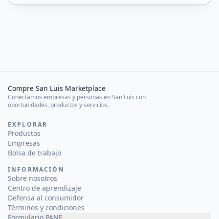
Compre San Luis Marketplace
Conectamos empresas y personas en San Luis con
oportunidades, productos y servicios.
EXPLORAR
Productos
Empresas
Bolsa de trabajo
INFORMACIÓN
Sobre nosotros
Centro de aprendizaje
Defensa al consumidor
Términos y condiciones
Formulario PANE