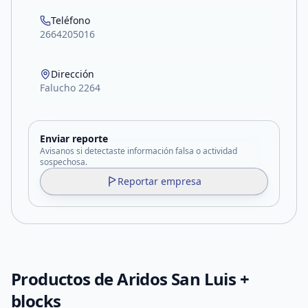
Teléfono
2664205016
Dirección
Falucho 2264
Enviar reporte
Avisanos si detectaste información falsa o actividad
sospechosa.
Reportar empresa
Productos de
Aridos San Luis +
blocks