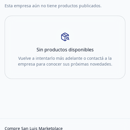
Esta empresa aún no tiene productos publicados.
Sin productos disponibles
Vuelve a intentarlo más adelante o contactá a la
empresa para conocer sus próximas novedades.
Compre San Luis Marketplace