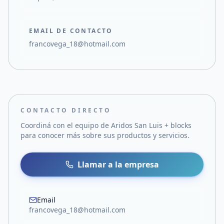
EMAIL DE CONTACTO
francovega_18@hotmail.com
CONTACTO DIRECTO
Coordiná con el equipo de
Aridos San Luis + blocks
para conocer más sobre sus productos y servicios.
Llamar a la empresa
Email
francovega_18@hotmail.com