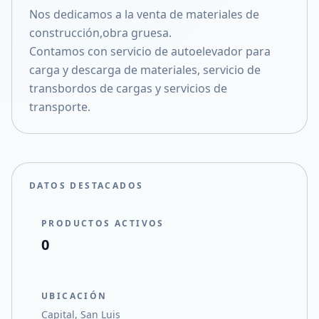
Nos dedicamos a la venta de materiales de
Compartir en X
construcción,obra gruesa.
Contamos con servicio de autoelevador para
carga y descarga de materiales, servicio de
transbordos de cargas y servicios de
transporte.
DATOS DESTACADOS
PRODUCTOS ACTIVOS
0
UBICACIÓN
Capital, San Luis