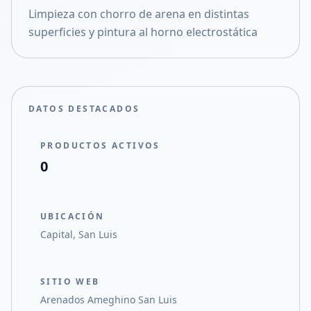
Limpieza con chorro de arena en distintas
Compartir en X
superficies y pintura al horno electrostática
DATOS DESTACADOS
PRODUCTOS ACTIVOS
0
UBICACIÓN
Capital, San Luis
SITIO WEB
Arenados Ameghino San Luis