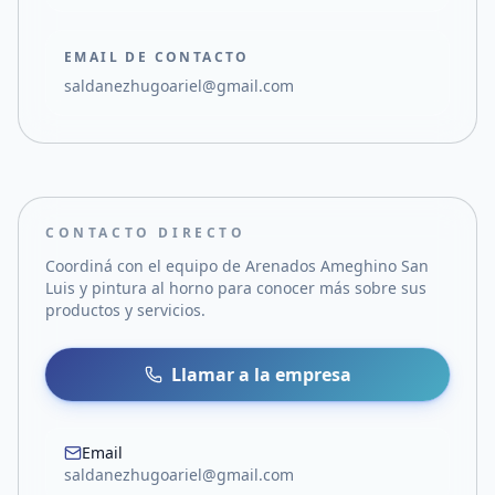
EMAIL DE CONTACTO
saldanezhugoariel@gmail.com
CONTACTO DIRECTO
Coordiná con el equipo de
Arenados Ameghino San
Luis y pintura al horno
para conocer más sobre sus
productos y servicios.
Llamar a la empresa
Email
saldanezhugoariel@gmail.com