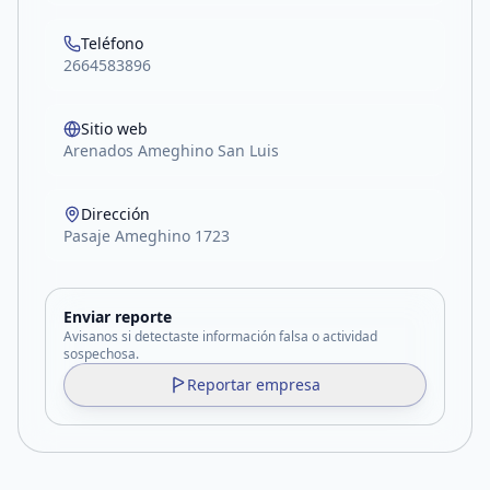
Teléfono
2664583896
Sitio web
Arenados Ameghino San Luis
Dirección
Pasaje Ameghino 1723
Enviar reporte
Avisanos si detectaste información falsa o actividad
sospechosa.
Reportar empresa