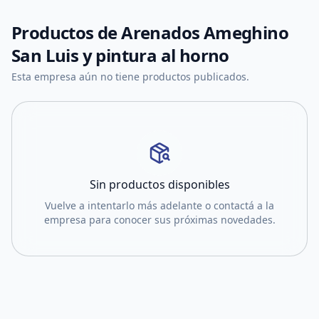
Productos de
Arenados Ameghino
San Luis y pintura al horno
Esta empresa aún no tiene productos publicados.
Sin productos disponibles
Vuelve a intentarlo más adelante o contactá a la
empresa para conocer sus próximas novedades.