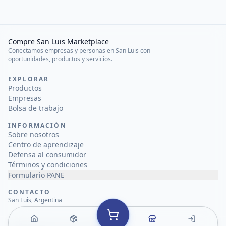
Compre San Luis Marketplace
Conectamos empresas y personas en San Luis con
oportunidades, productos y servicios.
EXPLORAR
Productos
Empresas
Bolsa de trabajo
INFORMACIÓN
Sobre nosotros
Centro de aprendizaje
Defensa al consumidor
Términos y condiciones
Formulario PANE
CONTACTO
San Luis, Argentina