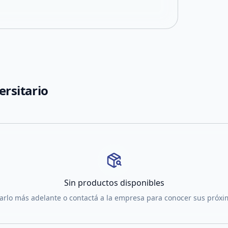
ersitario
Sin productos disponibles
tarlo más adelante o contactá a la empresa para conocer sus próx