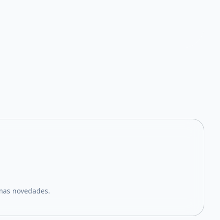
imas novedades.