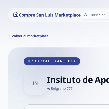
Compre San Luis Marketplace
Volver al marketplace
CAPITAL, SAN LUIS
Insituto de Ap
IN
Belgrano 777