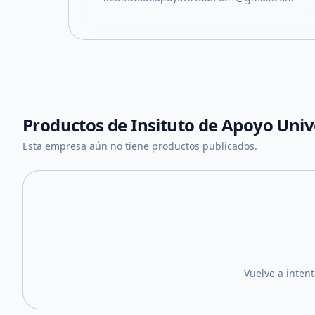
Productos de
Insituto de Apoyo Univ
Esta empresa aún no tiene productos publicados.
Vuelve a inten