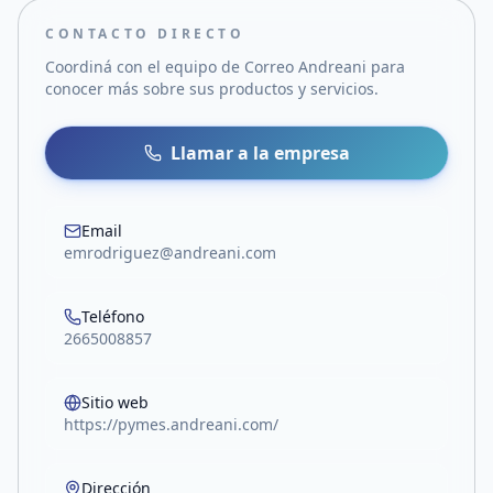
CONTACTO DIRECTO
Coordiná con el equipo de
Correo Andreani
para
conocer más sobre sus productos y servicios.
Llamar a la empresa
Email
emrodriguez@andreani.com
Teléfono
2665008857
Sitio web
https://pymes.andreani.com/
Dirección