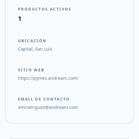
PRODUCTOS ACTIVOS
1
UBICACIÓN
Capital, San Luis
SITIO WEB
https://pymes.andreani.com/
EMAIL DE CONTACTO
emrodriguez@andreani.com