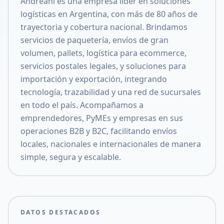
Andreani es una empresa líder en soluciones
Compartir en X
logísticas en Argentina, con más de 80 años de
trayectoria y cobertura nacional. Brindamos
servicios de paquetería, envíos de gran
volumen, pallets, logística para ecommerce,
servicios postales legales, y soluciones para
importación y exportación, integrando
tecnología, trazabilidad y una red de sucursales
en todo el país. Acompañamos a
emprendedores, PyMEs y empresas en sus
operaciones B2B y B2C, facilitando envíos
locales, nacionales e internacionales de manera
simple, segura y escalable.
DATOS DESTACADOS