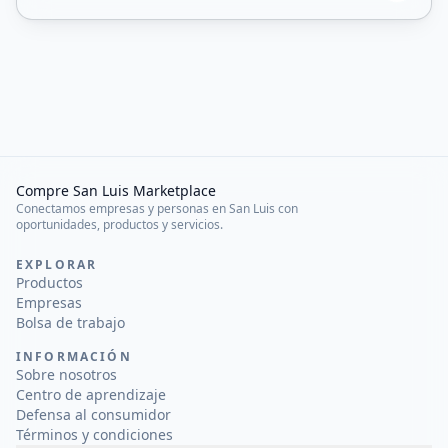
Compre San Luis Marketplace
Conectamos empresas y personas en San Luis con
oportunidades, productos y servicios.
EXPLORAR
Productos
Empresas
Bolsa de trabajo
INFORMACIÓN
Sobre nosotros
Centro de aprendizaje
Defensa al consumidor
Términos y condiciones