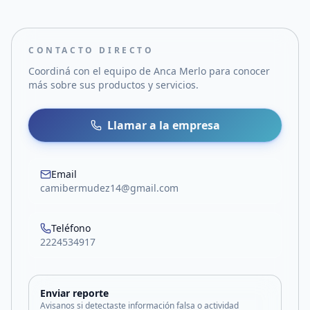
CONTACTO DIRECTO
Coordiná con el equipo de
Anca Merlo
para conocer
más sobre sus productos y servicios.
Llamar a la empresa
Email
camibermudez14@gmail.com
Teléfono
2224534917
Enviar reporte
Avisanos si detectaste información falsa o actividad