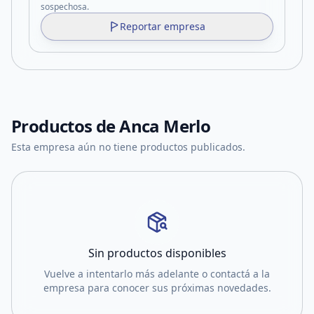
sospechosa.
Reportar empresa
Productos de
Anca Merlo
Esta empresa aún no tiene productos publicados.
Sin productos disponibles
Vuelve a intentarlo más adelante o contactá a la
empresa para conocer sus próximas novedades.