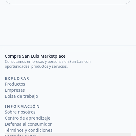
Compre San Luis Marketplace
Conectamos empresas y personas en San Luis con
oportunidades, productos y servicios.
EXPLORAR
Productos
Empresas
Bolsa de trabajo
INFORMACIÓN
Sobre nosotros
Centro de aprendizaje
Defensa al consumidor
Términos y condiciones