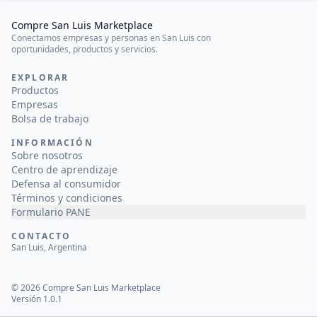
Compre San Luis Marketplace
Conectamos empresas y personas en San Luis con
oportunidades, productos y servicios.
EXPLORAR
Productos
Empresas
Bolsa de trabajo
INFORMACIÓN
Sobre nosotros
Centro de aprendizaje
Defensa al consumidor
Términos y condiciones
Formulario PANE
CONTACTO
San Luis, Argentina
©
2026
Compre San Luis Marketplace
Versión 1.0.1