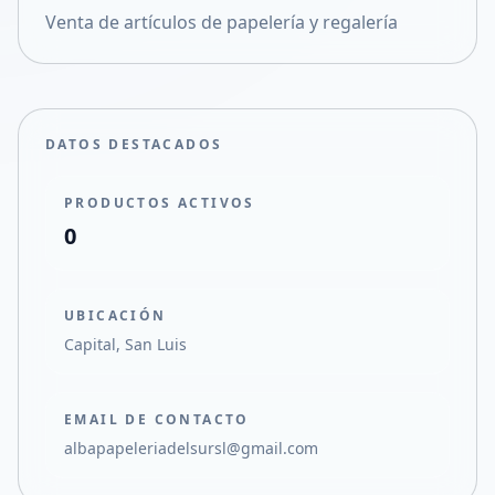
Venta de artículos de papelería y regalería
Compartir en X
DATOS DESTACADOS
PRODUCTOS ACTIVOS
0
UBICACIÓN
Capital, San Luis
EMAIL DE CONTACTO
albapapeleriadelsursl@gmail.com