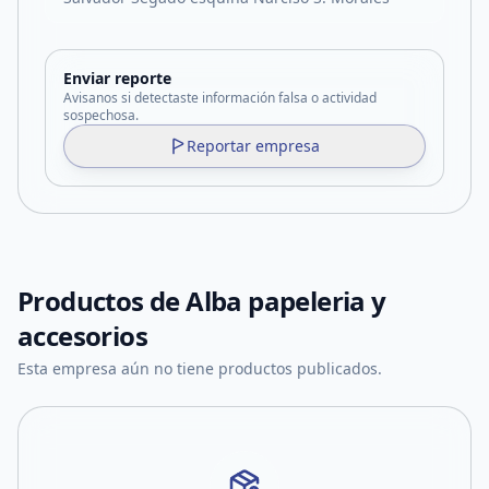
Enviar reporte
Avisanos si detectaste información falsa o actividad
sospechosa.
Reportar empresa
Productos de
Alba papeleria y
accesorios
Esta empresa aún no tiene productos publicados.