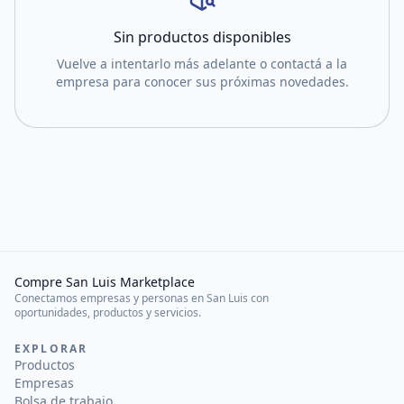
Sin productos disponibles
Vuelve a intentarlo más adelante o contactá a la
empresa para conocer sus próximas novedades.
Compre San Luis Marketplace
Conectamos empresas y personas en San Luis con
oportunidades, productos y servicios.
EXPLORAR
Productos
Empresas
Bolsa de trabajo