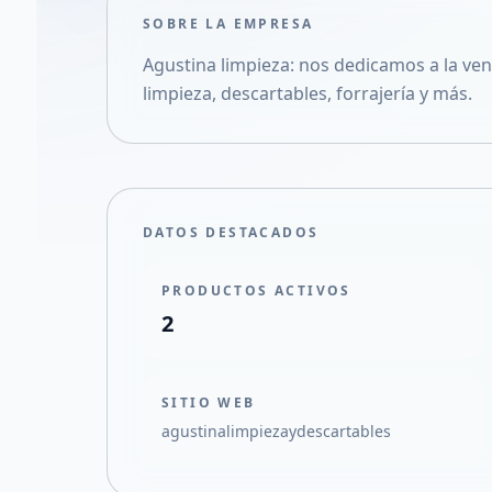
SOBRE LA EMPRESA
Agustina limpieza: nos dedicamos a la v
limpieza, descartables, forrajería y más.
DATOS DESTACADOS
PRODUCTOS ACTIVOS
2
SITIO WEB
agustinalimpiezaydescartables