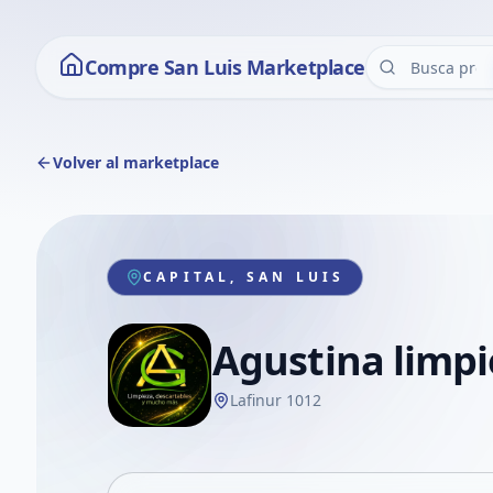
Compre San Luis Marketplace
Volver al marketplace
CAPITAL, SAN LUIS
Agustina limpi
Lafinur 1012