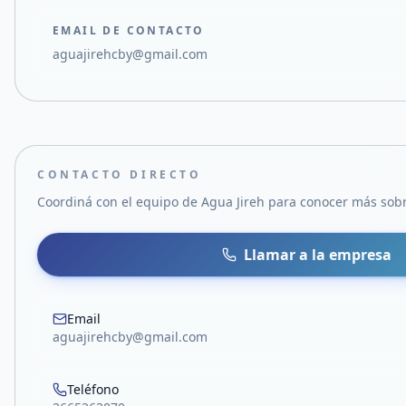
EMAIL DE CONTACTO
aguajirehcby@gmail.com
CONTACTO DIRECTO
Coordiná con el equipo de
Agua Jireh
para conocer más sobre
Llamar a la empresa
Email
aguajirehcby@gmail.com
Teléfono