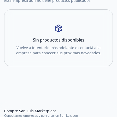
Esta empresa aún no tiene productos publicados.
Sin productos disponibles
Vuelve a intentarlo más adelante o contactá a la
empresa para conocer sus próximas novedades.
Compre San Luis Marketplace
Conectamos empresas y personas en San Luis con