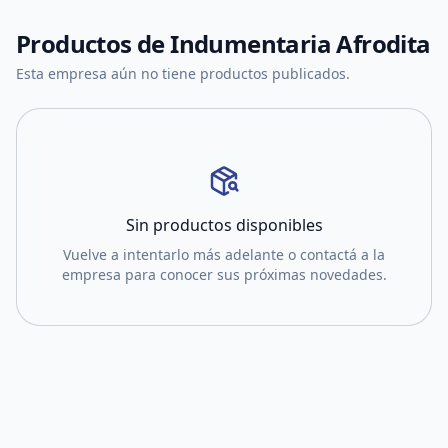
Productos de
Indumentaria Afrodita
Esta empresa aún no tiene productos publicados.
Sin productos disponibles
Vuelve a intentarlo más adelante o contactá a la
empresa para conocer sus próximas novedades.