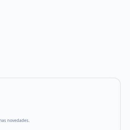
imas novedades.