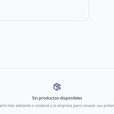
Sin productos disponibles
tarlo más adelante o contactá a la empresa para conocer sus próx