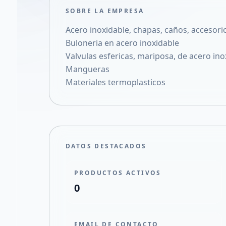
SOBRE LA EMPRESA
Acero inoxidable, chapas, caños, accesori
Buloneria en acero inoxidable
Valvulas esfericas, mariposa, de acero ino
Mangueras
Materiales termoplasticos
DATOS DESTACADOS
PRODUCTOS ACTIVOS
0
EMAIL DE CONTACTO