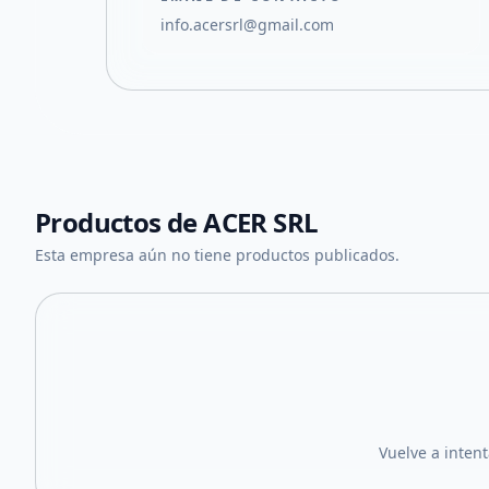
info.acersrl@gmail.com
Productos de
ACER SRL
Esta empresa aún no tiene productos publicados.
Vuelve a inten