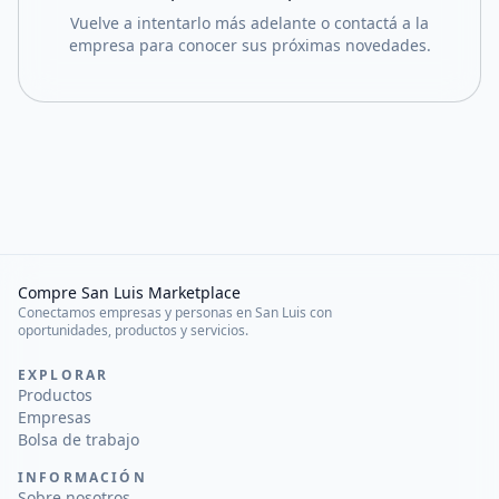
Vuelve a intentarlo más adelante o contactá a la
empresa para conocer sus próximas novedades.
Compre San Luis Marketplace
Conectamos empresas y personas en San Luis con
oportunidades, productos y servicios.
EXPLORAR
Productos
Empresas
Bolsa de trabajo
INFORMACIÓN
Sobre nosotros