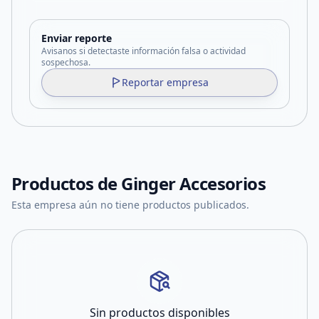
Enviar reporte
Avisanos si detectaste información falsa o actividad
sospechosa.
Reportar empresa
Productos de
Ginger Accesorios
Esta empresa aún no tiene productos publicados.
Sin productos disponibles