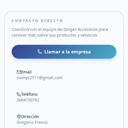
CONTACTO DIRECTO
Coordiná con el equipo de
Ginger Accesorios
para
conocer más sobre sus productos y servicios.
Llamar a la empresa
Email
siomyz2511@gmail.com
Teléfono
2664150762
Dirección
Gregorio Franco