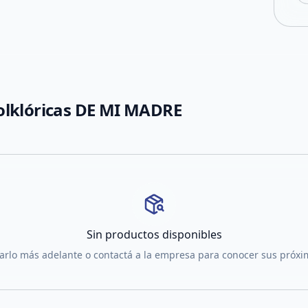
olklóricas DE MI MADRE
Sin productos disponibles
tarlo más adelante o contactá a la empresa para conocer sus próx