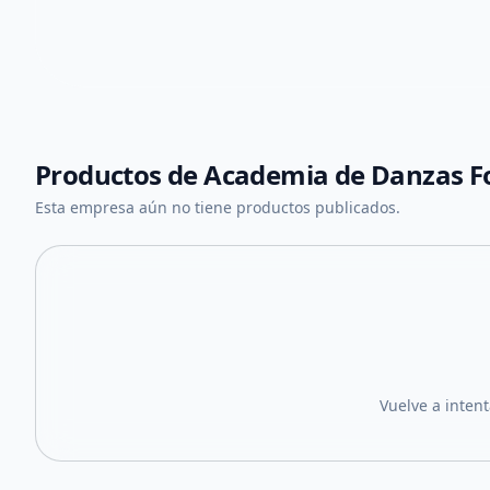
Productos de
Academia de Danzas F
Esta empresa aún no tiene productos publicados.
Vuelve a inten