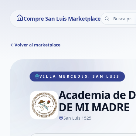
Compre San Luis Marketplace
Volver al marketplace
VILLA MERCEDES, SAN LUIS
Academia de D
DE MI MADRE
San Luis 1525