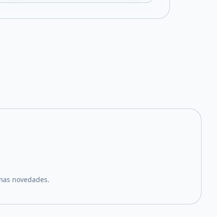
imas novedades.