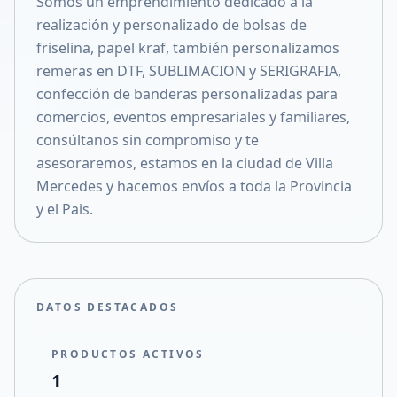
Somos un emprendimiento dedicado a la
Compartir en X
realización y personalizado de bolsas de
friselina, papel kraf, también personalizamos
remeras en DTF, SUBLIMACION y SERIGRAFIA,
confección de banderas personalizadas para
comercios, eventos empresariales y familiares,
consúltanos sin compromiso y te
asesoraremos, estamos en la ciudad de Villa
Mercedes y hacemos envíos a toda la Provincia
y el Pais.
DATOS DESTACADOS
PRODUCTOS ACTIVOS
1