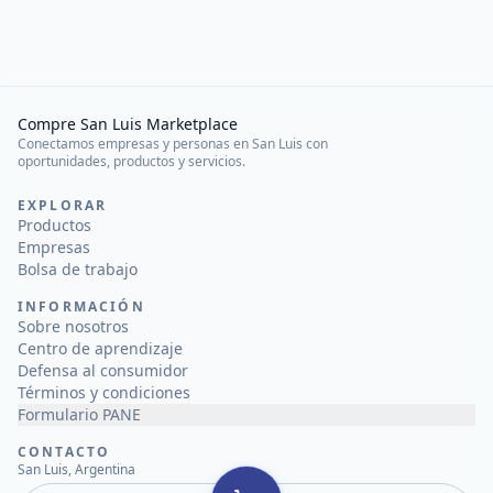
Compre San Luis Marketplace
Conectamos empresas y personas en San Luis con
oportunidades, productos y servicios.
EXPLORAR
Productos
Empresas
Bolsa de trabajo
INFORMACIÓN
Sobre nosotros
Centro de aprendizaje
Defensa al consumidor
Términos y condiciones
Formulario PANE
CONTACTO
San Luis, Argentina