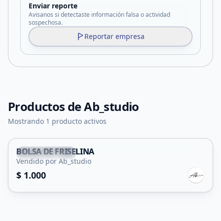
Enviar reporte
Avisanos si detectaste información falsa o actividad
sospechosa.
Reportar empresa
Productos de
Ab_studio
Mostrando 1 producto activos
BOLSA DE FRISELINA
Villa Mercedes
Vendido por Ab_studio
$ 1.000