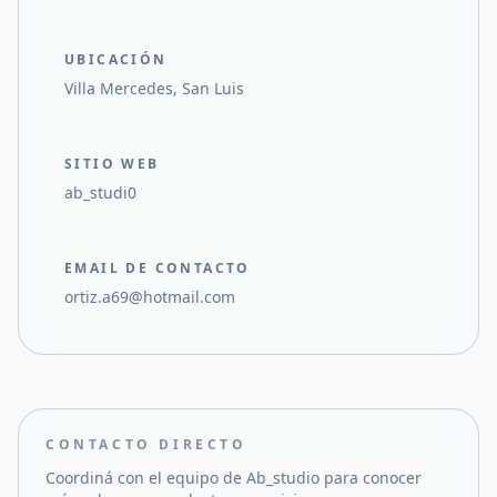
UBICACIÓN
Villa Mercedes, San Luis
SITIO WEB
ab_studi0
EMAIL DE CONTACTO
ortiz.a69@hotmail.com
CONTACTO DIRECTO
Coordiná con el equipo de
Ab_studio
para conocer