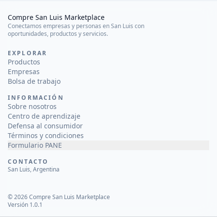
Compre San Luis Marketplace
Conectamos empresas y personas en San Luis con
oportunidades, productos y servicios.
EXPLORAR
Productos
Empresas
Bolsa de trabajo
INFORMACIÓN
Sobre nosotros
Centro de aprendizaje
Defensa al consumidor
Términos y condiciones
Formulario PANE
CONTACTO
San Luis, Argentina
©
2026
Compre San Luis Marketplace
Versión 1.0.1