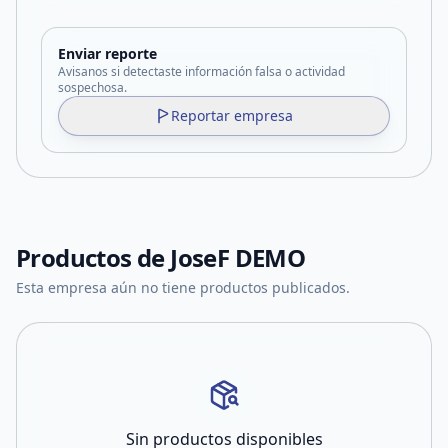
Enviar reporte
Avisanos si detectaste información falsa o actividad
sospechosa.
Reportar empresa
Productos de
JoseF DEMO
Esta empresa aún no tiene productos publicados.
Sin productos disponibles