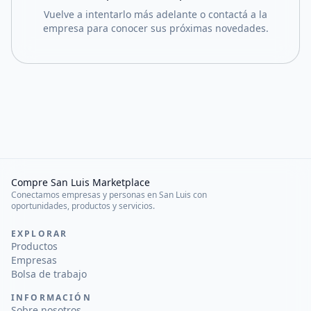
Vuelve a intentarlo más adelante o contactá a la
empresa para conocer sus próximas novedades.
Compre San Luis Marketplace
Conectamos empresas y personas en San Luis con
oportunidades, productos y servicios.
EXPLORAR
Productos
Empresas
Bolsa de trabajo
INFORMACIÓN
Sobre nosotros