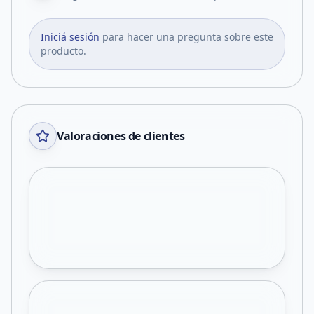
Iniciá sesión
para hacer una pregunta sobre este
producto.
Valoraciones de clientes