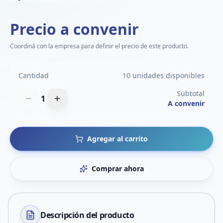
Precio a convenir
Coordiná con la empresa para definir el precio de este producto.
Cantidad
10 unidades disponibles
Subtotal
1
A convenir
Agregar al carrito
Comprar ahora
Descripción del
producto