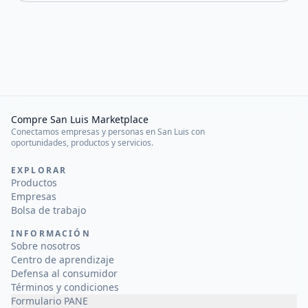
Compre San Luis Marketplace
Conectamos empresas y personas en San Luis con
oportunidades, productos y servicios.
EXPLORAR
Productos
Empresas
Bolsa de trabajo
INFORMACIÓN
Sobre nosotros
Centro de aprendizaje
Defensa al consumidor
Términos y condiciones
Formulario PANE