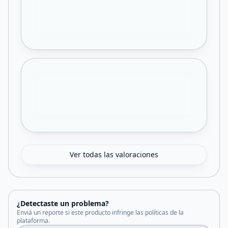
Ver todas las valoraciones
¿Detectaste un problema?
Enviá un reporte si este producto infringe las políticas de la
plataforma.