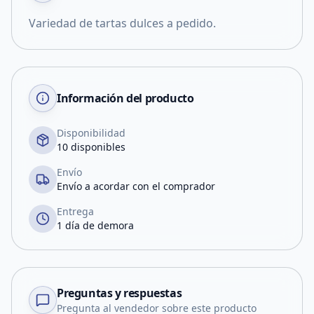
Variedad de tartas dulces a pedido.
Información del producto
Disponibilidad
10 disponibles
Envío
Envío a acordar con el comprador
Entrega
1 día de demora
Preguntas y respuestas
Pregunta al vendedor sobre este producto