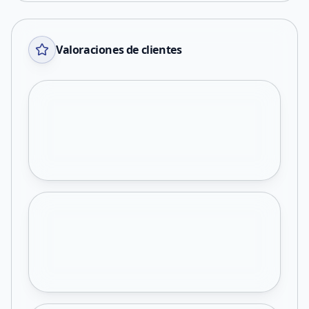
Valoraciones de clientes