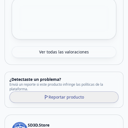
Ver todas las valoraciones
¿Detectaste un problema?
Enviá un reporte si este producto infringe las políticas de la
plataforma.
Reportar producto
SD3D.Store