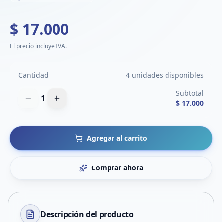
$ 17.000
El precio incluye IVA.
Cantidad
4 unidades disponibles
Subtotal
1
$ 17.000
Agregar al carrito
Comprar ahora
Descripción del
producto