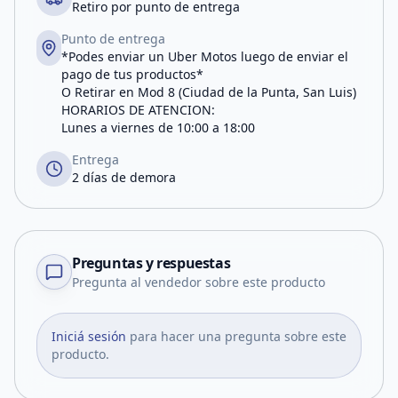
Retiro por punto de entrega
Punto de entrega
*Podes enviar un Uber Motos luego de enviar el
pago de tus productos*
O Retirar en Mod 8 (Ciudad de la Punta, San Luis)
HORARIOS DE ATENCION:
Lunes a viernes de 10:00 a 18:00
Entrega
2 días de demora
Preguntas y respuestas
Pregunta al vendedor sobre este producto
Iniciá sesión
para hacer una pregunta sobre este
producto.