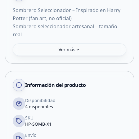
Sombrero Seleccionador – Inspirado en Harry
Potter (fan art, no oficial)
Sombrero seleccionador artesanal – tamaño
Ver más
Información del producto
Disponibilidad
4 disponibles
SKU
HP-SOMB-X1
Envío