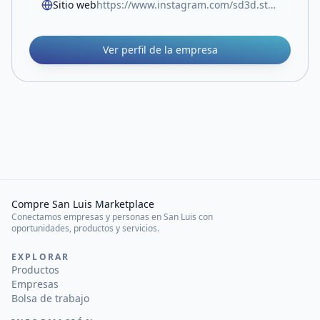
Sitio web
https://www.instagram.com/sd3d.store.sl/
Ver perfil de la empresa
Compre San Luis Marketplace
Conectamos empresas y personas en San Luis con
oportunidades, productos y servicios.
EXPLORAR
Productos
Empresas
Bolsa de trabajo