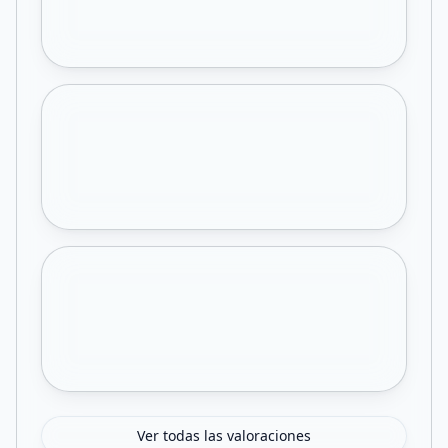
Ver todas las valoraciones