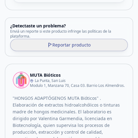
¿Detectaste un problema?
Enviá un reporte si este producto infringe las políticas de la
plataforma.
Reportar producto
MUTA Bióticos
La Punta, San Luis
Modulo 1, Manzana 70, Casa 03. Barrio Los Almendros.
"HONGOS ADAPTÓGENOS MUTA Bióticos" .
Elaboración de extractos hidroalcohólicos o tinturas
madre de hongos medicinales. El laboratorio es
dirigido por Valentina Garmendia, licenciada en
Biotecnología, quien supervisa los procesos de
producción, extracción y control de calidad,