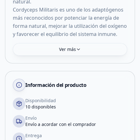
natural.
Cordyceps Militaris es uno de los adaptógenos
más reconocidos por potenciar la energía de
forma natural, mejorar la utilización del oxígeno
y favorecer el equilibrio del sistema inmune.
Ver más
Información del producto
Disponibilidad
10 disponibles
Envío
Envío a acordar con el comprador
Entrega