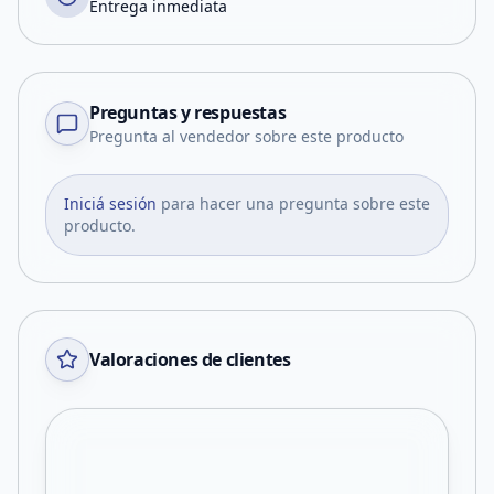
Entrega inmediata
Preguntas y respuestas
Pregunta al vendedor sobre este producto
Iniciá sesión
para hacer una pregunta sobre este
producto.
Valoraciones de clientes