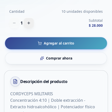
Cantidad
10 unidades disponibles
Subtotal
1
$ 28.000
Agregar al carrito
Comprar ahora
Descripción del
producto
CORDYCEPS MILITARIS
Concentración 4:10 | Doble extracción -
Extracto hidroalcohólico | Potenciador físico