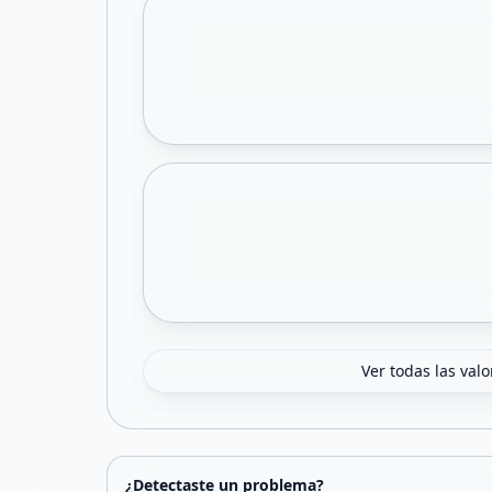
Ver todas las val
¿Detectaste un problema?