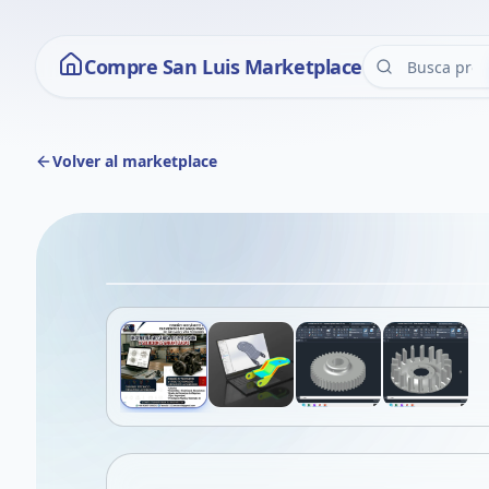
Compre San Luis Marketplace
Volver al marketplace