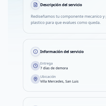
Descripción del
servicio
Rediseñamos tu componente mecanico y 
plastico para que evalues como queda.
Información del servicio
Entrega
7 días de demora
Ubicación
Villa Mercedes, San Luis