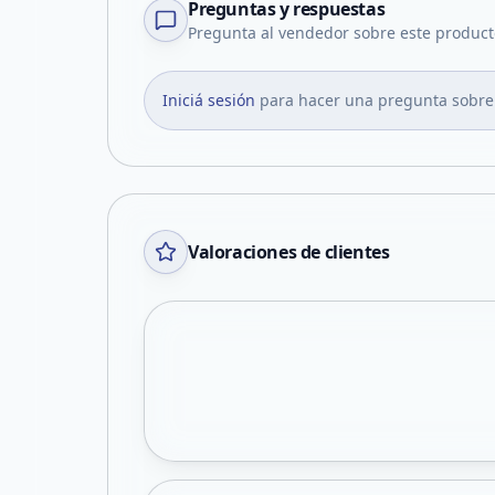
Preguntas y respuestas
Pregunta al vendedor sobre este product
Iniciá sesión
para hacer una pregunta sobre
Valoraciones de clientes