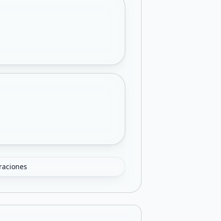
oraciones