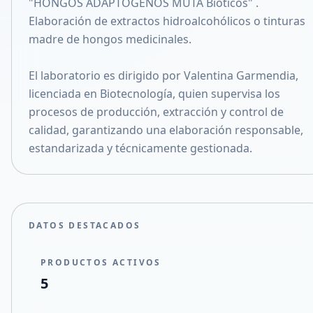
"HONGOS ADAPTÓGENOS MUTA Bióticos" .
Compartir en X
Elaboración de extractos hidroalcohólicos o tinturas
madre de hongos medicinales.
El laboratorio es dirigido por Valentina Garmendia,
licenciada en Biotecnología, quien supervisa los
procesos de producción, extracción y control de
calidad, garantizando una elaboración responsable,
estandarizada y técnicamente gestionada.
DATOS DESTACADOS
PRODUCTOS ACTIVOS
5