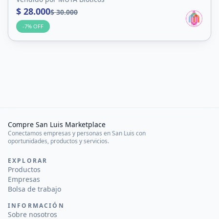
$ 28.000
$ 30.000
-
7
% OFF
Compre San Luis Marketplace
Conectamos empresas y personas en San Luis con
oportunidades, productos y servicios.
EXPLORAR
Productos
Empresas
Bolsa de trabajo
INFORMACIÓN
Sobre nosotros