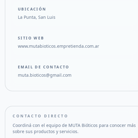
UBICACIÓN
La Punta, San Luis
SITIO WEB
www.mutabioticos.empretienda.com.ar
EMAIL DE CONTACTO
muta.bioticos@gmail.com
CONTACTO DIRECTO
Coordiná con el equipo de
MUTA Bióticos
para conocer más
sobre sus productos y servicios.