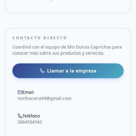
CONTACTO DIRECTO
Coordiná con el equipo de
Mis Dulces Caprichos
para
conocer más sobre sus productos y servicios.
Llamar a la empresa
Email
mirthacoria99@gmail.com
Teléfono
2664504542