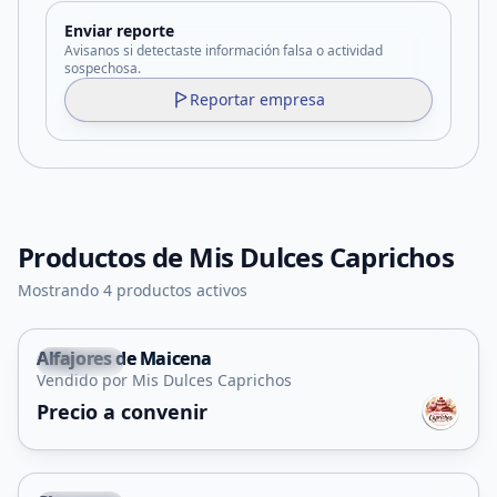
Enviar reporte
Avisanos si detectaste información falsa o actividad
sospechosa.
Reportar empresa
Productos de
Mis Dulces Caprichos
Mostrando 4 productos activos
Alfajores de Maicena
Capital
Vendido por Mis Dulces Caprichos
Precio a convenir