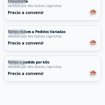
Chocotorta
Capital
Vendido por Mis Dulces Caprichos
Precio a convenir
Tartas dulces a Pedidos Variadas
Capital
Vendido por Mis Dulces Caprichos
Precio a convenir
Tortas a pedido por kilo
Capital
Vendido por Mis Dulces Caprichos
Precio a convenir