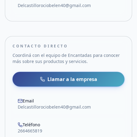
Delcastillorociobelen40@gmail.com
CONTACTO DIRECTO
Coordiná con el equipo de
Encantadas
para conocer
más sobre sus productos y servicios.
Llamar a la empresa
Email
Delcastillorociobelen40@gmail.com
Teléfono
2664665819