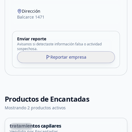
Dirección
Balcarce 1471
Enviar reporte
Avisanos si detectaste información falsa o actividad
sospechosa.
Reportar empresa
Productos de
Encantadas
Mostrando 2 productos activos
tratamientos capilares
Capital
Vendido por Encantadas