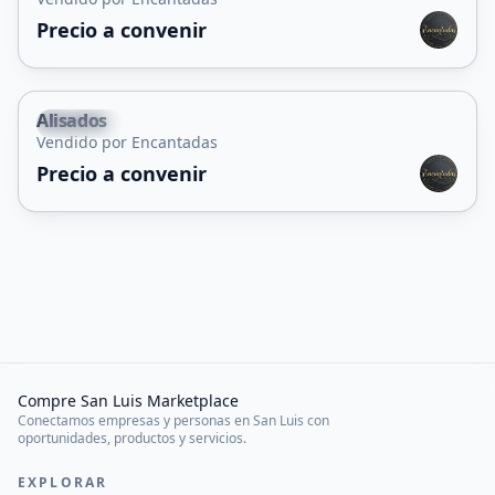
Precio a convenir
Alisados
Capital
Vendido por Encantadas
Precio a convenir
Compre San Luis Marketplace
Conectamos empresas y personas en San Luis con
oportunidades, productos y servicios.
EXPLORAR